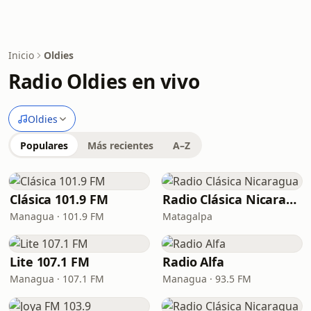
Inicio
Oldies
Radio Oldies en vivo
Oldies
Populares
Más recientes
A–Z
Clásica 101.9 FM
Radio Clásica Nicaragua
Managua · 101.9 FM
Matagalpa
Lite 107.1 FM
Radio Alfa
Managua · 107.1 FM
Managua · 93.5 FM