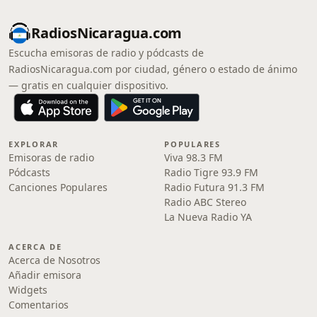
RadiosNicaragua.com
Escucha emisoras de radio y pódcasts de
RadiosNicaragua.com por ciudad, género o estado de ánimo
— gratis en cualquier dispositivo.
EXPLORAR
POPULARES
Emisoras de radio
Viva 98.3 FM
Pódcasts
Radio Tigre 93.9 FM
Canciones Populares
Radio Futura 91.3 FM
Radio ABC Stereo
La Nueva Radio YA
ACERCA DE
Acerca de Nosotros
Añadir emisora
Widgets
Comentarios