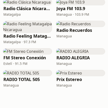
Radio Clásica Nicaragua
Joya FM 103.9
Matagalpa
Managua · 103.9 FM
Radio Recuerdos
Radio Feeling Matagalpa Nicaragua
Managua
Matagalpa · 97.3 FM
FM Stereo Conexión
RADIO ALEGRIA
Estelí · 91.5 FM
Managua
RADIO TOTAL 505
Prix Estereo
Managua
Managua