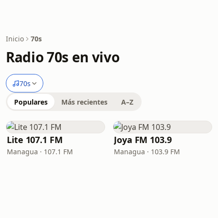
Inicio
70s
Radio 70s en vivo
70s
Populares
Más recientes
A–Z
Lite 107.1 FM
Joya FM 103.9
Managua · 107.1 FM
Managua · 103.9 FM