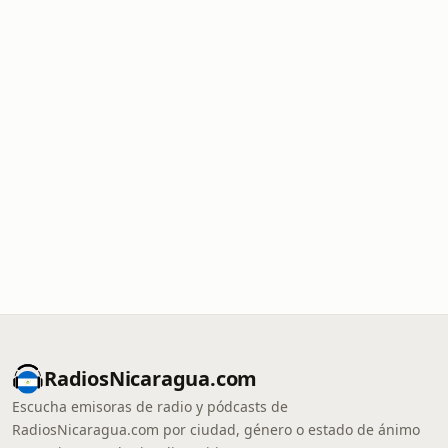
RadiosNicaragua.com
Escucha emisoras de radio y pódcasts de
RadiosNicaragua.com por ciudad, género o estado de ánimo