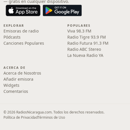
— gratis en cualquier dispositivo.
EXPLORAR
POPULARES
Emisoras de radio
Viva 98.3 FM
Pódcasts
Radio Tigre 93.9 FM
Canciones Populares
Radio Futura 91.3 FM
Radio ABC Stereo
La Nueva Radio YA
ACERCA DE
Acerca de Nosotros
Añadir emisora
Widgets
Comentarios
© 2026 RadiosNicaragua.com. Todos los derechos reservados.
Política de Privacidad
Términos de Uso