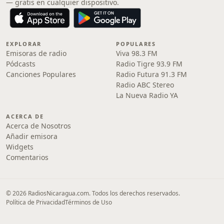
— gratis en cualquier dispositivo.
EXPLORAR
POPULARES
Emisoras de radio
Viva 98.3 FM
Pódcasts
Radio Tigre 93.9 FM
Canciones Populares
Radio Futura 91.3 FM
Radio ABC Stereo
La Nueva Radio YA
ACERCA DE
Acerca de Nosotros
Añadir emisora
Widgets
Comentarios
© 2026 RadiosNicaragua.com. Todos los derechos reservados.
Política de Privacidad
Términos de Uso