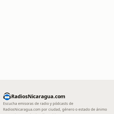
RadiosNicaragua.com
Escucha emisoras de radio y pódcasts de
RadiosNicaragua.com por ciudad, género o estado de ánimo