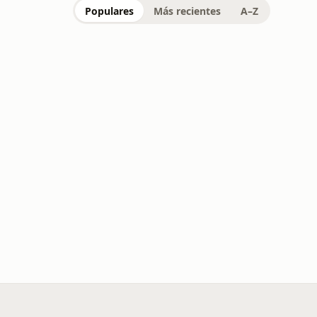
Populares
Más recientes
A–Z