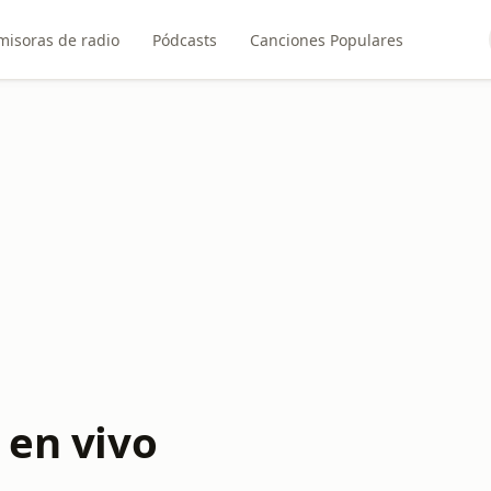
misoras de radio
Pódcasts
Canciones Populares
 en vivo