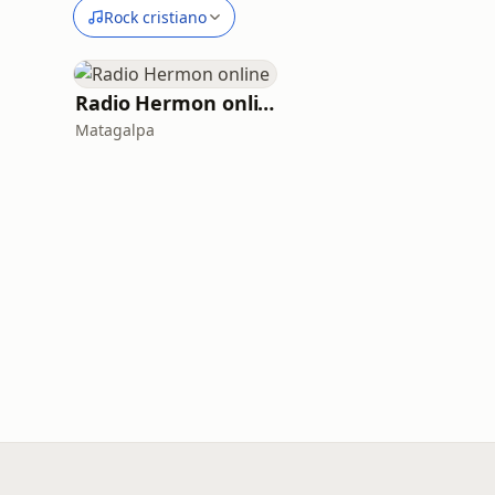
Rock cristiano
Radio Hermon online
Matagalpa