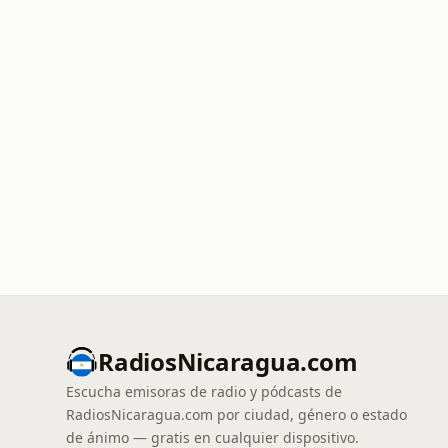
RadiosNicaragua.com
Escucha emisoras de radio y pódcasts de
RadiosNicaragua.com por ciudad, género o estado
de ánimo — gratis en cualquier dispositivo.