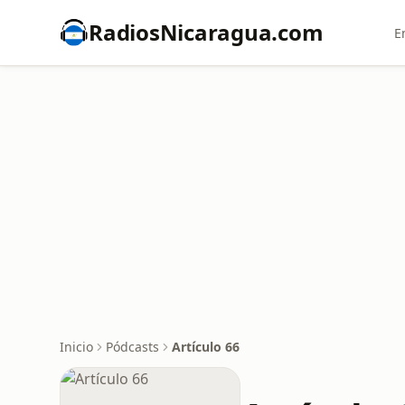
RadiosNicaragua.com
E
Inicio
Pódcasts
Artículo 66