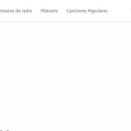
misoras de radio
Pódcasts
Canciones Populares