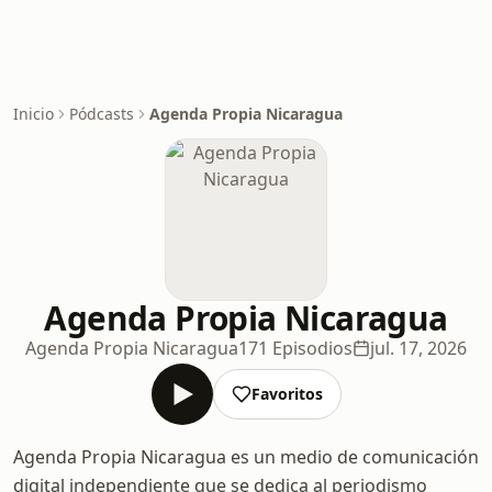
Inicio
Pódcasts
Agenda Propia Nicaragua
Agenda Propia Nicaragua
Agenda Propia Nicaragua
171 Episodios
jul. 17, 2026
Favoritos
Agenda Propia Nicaragua es un medio de comunicación
digital independiente que se dedica al periodismo