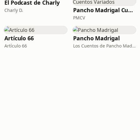
El Podcast de Charly
archivo vivo de la memo
Pancho Madrigal Cuentos Variados
Charly D.
PMCV
Artículo 66
Pancho Madrigal
Artículo 66
Los Cuentos de Pancho Madrigal