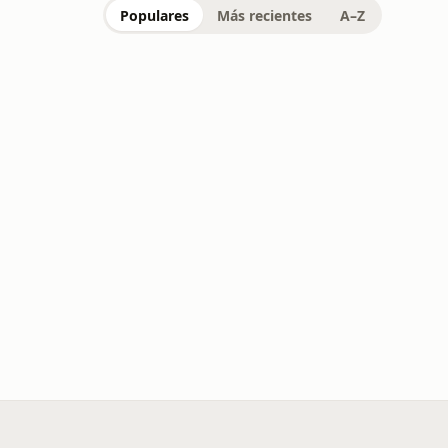
Populares
Más recientes
A–Z