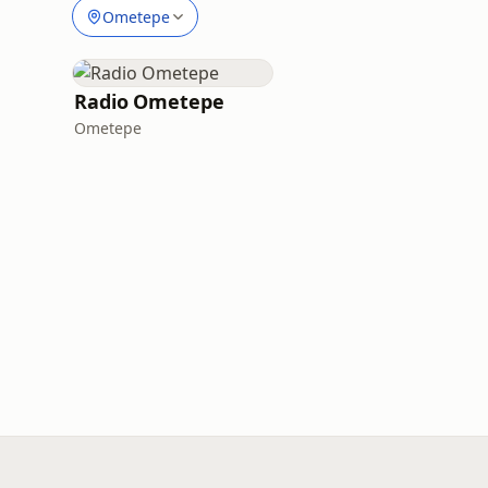
Ometepe
Radio Ometepe
Ometepe