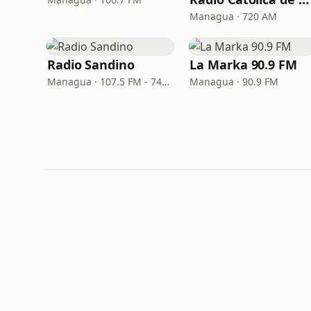
Managua · 720 AM
Radio Sandino
La Marka 90.9 FM
Managua · 107.5 FM - 740 AM
Managua · 90.9 FM