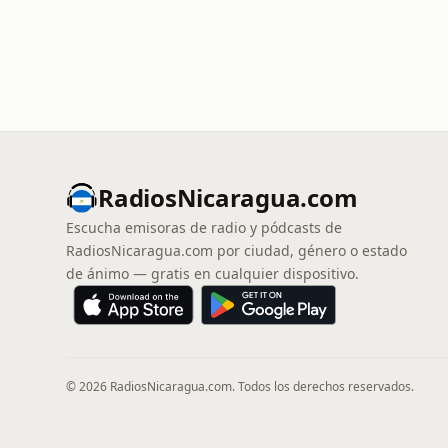
RadiosNicaragua.com
Escucha emisoras de radio y pódcasts de
RadiosNicaragua.com por ciudad, género o estado
de ánimo — gratis en cualquier dispositivo.
© 2026 RadiosNicaragua.com. Todos los derechos reservados.