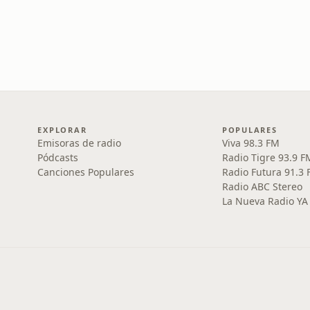
EXPLORAR
POPULARES
Emisoras de radio
Viva 98.3 FM
Pódcasts
Radio Tigre 93.9 F
Canciones Populares
Radio Futura 91.3
Radio ABC Stereo
La Nueva Radio YA