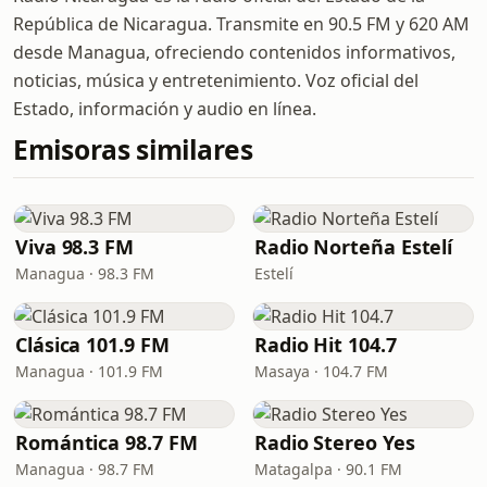
República de Nicaragua. Transmite en 90.5 FM y 620 AM
desde Managua, ofreciendo contenidos informativos,
noticias, música y entretenimiento. Voz oficial del
Estado, información y audio en línea.
Emisoras similares
Viva 98.3 FM
Radio Norteña Estelí
Managua · 98.3 FM
Estelí
Clásica 101.9 FM
Radio Hit 104.7
Managua · 101.9 FM
Masaya · 104.7 FM
Romántica 98.7 FM
Radio Stereo Yes
Managua · 98.7 FM
Matagalpa · 90.1 FM