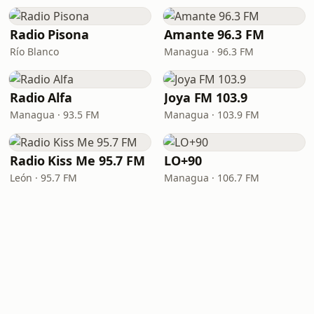
Radio Pisona
Amante 96.3 FM
Río Blanco
Managua · 96.3 FM
Radio Alfa
Joya FM 103.9
Managua · 93.5 FM
Managua · 103.9 FM
Radio Kiss Me 95.7 FM
LO+90
León · 95.7 FM
Managua · 106.7 FM