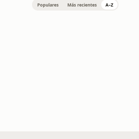
Populares
Más recientes
A–Z