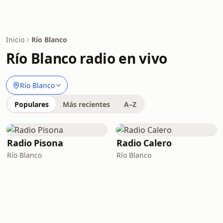
Inicio
Río Blanco
Río Blanco radio en vivo
Río Blanco
Populares
Más recientes
A–Z
Radio Pisona
Radio Calero
Río Blanco
Río Blanco