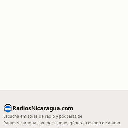
RadiosNicaragua.com
Escucha emisoras de radio y pódcasts de
RadiosNicaragua.com por ciudad, género o estado de ánimo