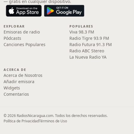
— gratis en cualquier dispositivo.
EXPLORAR
POPULARES
Emisoras de radio
Viva 98.3 FM
Pódcasts
Radio Tigre 93.9 FM
Canciones Populares
Radio Futura 91.3 FM
Radio ABC Stereo
La Nueva Radio YA
ACERCA DE
Acerca de Nosotros
Añadir emisora
Widgets
Comentarios
© 2026 RadiosNicaragua.com. Todos los derechos reservados.
Política de Privacidad
Términos de Uso