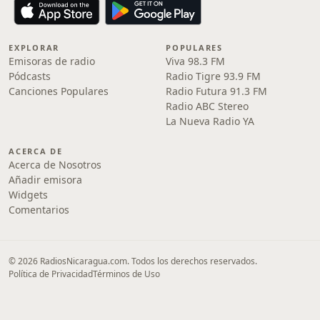
EXPLORAR
POPULARES
Emisoras de radio
Viva 98.3 FM
Pódcasts
Radio Tigre 93.9 FM
Canciones Populares
Radio Futura 91.3 FM
Radio ABC Stereo
La Nueva Radio YA
ACERCA DE
Acerca de Nosotros
Añadir emisora
Widgets
Comentarios
© 2026 RadiosNicaragua.com. Todos los derechos reservados.
Política de Privacidad
Términos de Uso