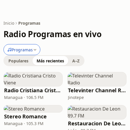
Inicio
Programas
Radio Programas en vivo
Programas
Populares
Más recientes
A–Z
Radio Cristiana Cristo Viene
Televinter Channel Radio
Managua · 106.5 FM
Jinotepe
Stereo Romance
Restauracion De Leon 89.7 FM
Managua · 105.3 FM