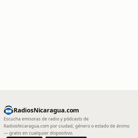
RadiosNicaragua.com
Escucha emisoras de radio y pódcasts de
RadiosNicaragua.com por ciudad, género o estado de ánimo
— gratis en cualquier dispositivo.