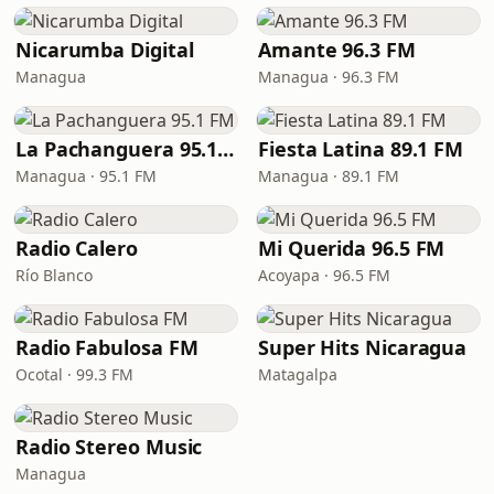
Nicarumba Digital
Amante 96.3 FM
Managua
Managua · 96.3 FM
La Pachanguera 95.1 FM
Fiesta Latina 89.1 FM
Managua · 95.1 FM
Managua · 89.1 FM
Radio Calero
Mi Querida 96.5 FM
Río Blanco
Acoyapa · 96.5 FM
Radio Fabulosa FM
Super Hits Nicaragua
Ocotal · 99.3 FM
Matagalpa
Radio Stereo Music
Managua