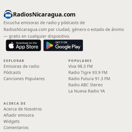
RadiosNicaragua.com
Escucha emisoras de radio y pódcasts de
RadiosNicaragua.com por ciudad, género o estado de ánimo
— gratis en cualquier dispositivo.
EXPLORAR
POPULARES
Emisoras de radio
Viva 98.3 FM
Pódcasts
Radio Tigre 93.9 FM
Canciones Populares
Radio Futura 91.3 FM
Radio ABC Stereo
La Nueva Radio YA
ACERCA DE
Acerca de Nosotros
Añadir emisora
Widgets
Comentarios