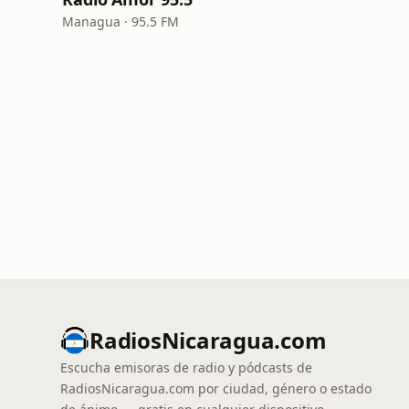
Managua · 95.5 FM
RadiosNicaragua.com
Escucha emisoras de radio y pódcasts de
RadiosNicaragua.com por ciudad, género o estado