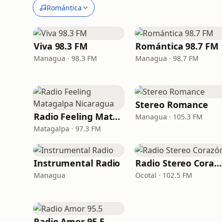
Romántica
Viva 98.3 FM
Romántica 98.7 FM
Managua · 98.3 FM
Managua · 98.7 FM
Stereo Romance
Radio Feeling Matagalpa Nicaragua
Managua · 105.3 FM
Matagalpa · 97.3 FM
Instrumental Radio
Radio Stereo Corazón
Managua
Ocotal · 102.5 FM
Radio Amor 95.5