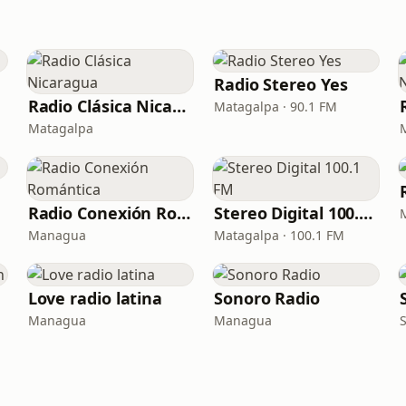
Radio Stereo Yes
Radio Clásica Nicaragua
Matagalpa · 90.1 FM
Matagalpa
Radio Conexión Romántica
Stereo Digital 100.1 FM
Managua
Matagalpa · 100.1 FM
Love radio latina
Sonoro Radio
Managua
Managua