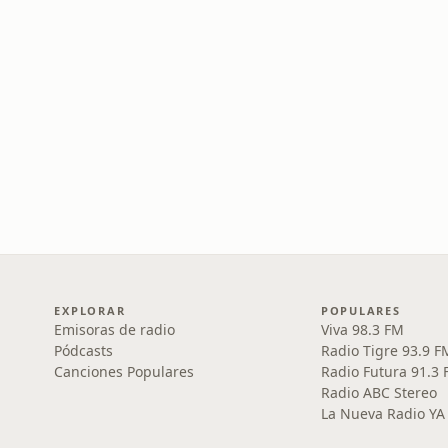
EXPLORAR
POPULARES
Emisoras de radio
Viva 98.3 FM
Pódcasts
Radio Tigre 93.9 F
Canciones Populares
Radio Futura 91.3
Radio ABC Stereo
La Nueva Radio YA