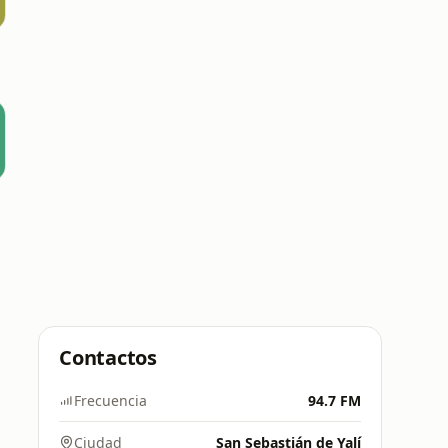
Contactos
Frecuencia
94.7 FM
Ciudad
San Sebastián de Yalí