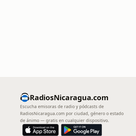
RadiosNicaragua.com
Escucha emisoras de radio y pódcasts de
RadiosNicaragua.com por ciudad, género o estado
de ánimo — gratis en cualquier dispositivo.