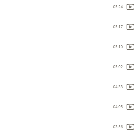
05:24
05:17
05:10
05:02
04:33
04:05
03:56