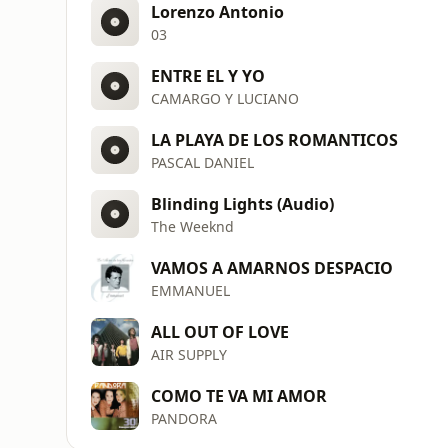
Lorenzo Antonio
03
ENTRE EL Y YO
CAMARGO Y LUCIANO
LA PLAYA DE LOS ROMANTICOS
PASCAL DANIEL
Blinding Lights (Audio)
The Weeknd
VAMOS A AMARNOS DESPACIO
EMMANUEL
ALL OUT OF LOVE
AIR SUPPLY
COMO TE VA MI AMOR
PANDORA