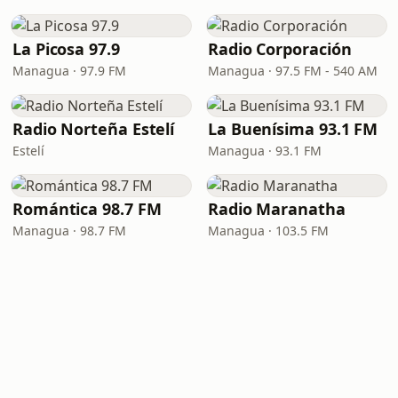
La Picosa 97.9
Radio Corporación
Managua · 97.9 FM
Managua · 97.5 FM - 540 AM
Radio Norteña Estelí
La Buenísima 93.1 FM
Estelí
Managua · 93.1 FM
Romántica 98.7 FM
Radio Maranatha
Managua · 98.7 FM
Managua · 103.5 FM